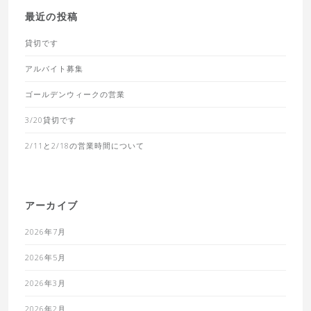
最近の投稿
貸切です
アルバイト募集
ゴールデンウィークの営業
3/20貸切です
2/11と2/18の営業時間について
アーカイブ
2026年7月
2026年5月
2026年3月
2026年2月