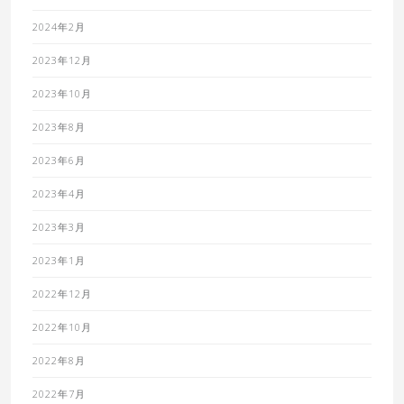
2024年2月
2023年12月
2023年10月
2023年8月
2023年6月
2023年4月
2023年3月
2023年1月
2022年12月
2022年10月
2022年8月
2022年7月