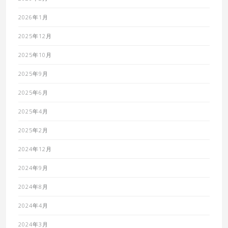
2026年1月
2025年12月
2025年10月
2025年9月
2025年6月
2025年4月
2025年2月
2024年12月
2024年9月
2024年8月
2024年4月
2024年3月