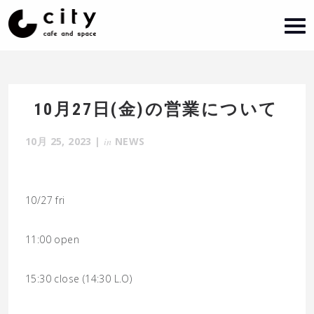
10月27日(金)の営業について
10月 25, 2023
|
in
NEWS
10/27 fri
11:00 open
15:30 close (14:30 L.O)