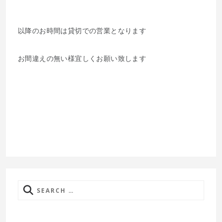
以降のお時間は貸切での営業となります
お間違えの無い様宜しくお願い致します
Search
for: