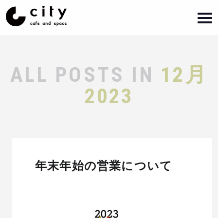
ALL POSTS IN
12月
2023
年末年始の営業について