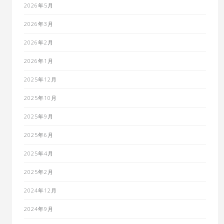
2026年5月
2026年3月
2026年2月
2026年1月
2025年12月
2025年10月
2025年9月
2025年6月
2025年4月
2025年2月
2024年12月
2024年9月