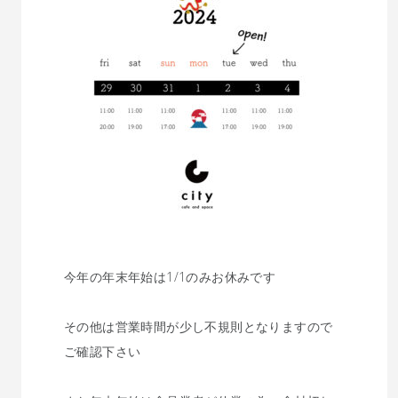
今年の年末年始は1/1のみお休みです
その他は営業時間が少し不規則となりますので
ご確認下さい