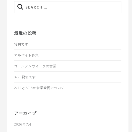
Search
for:
最近の投稿
貸切です
アルバイト募集
ゴールデンウィークの営業
3/20貸切です
2/11と2/18の営業時間について
アーカイブ
2026年7月