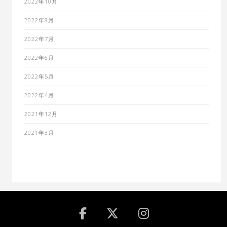
2022年10月
2022年8月
2022年7月
2022年6月
2022年5月
2022年4月
2021年12月
2021年3月