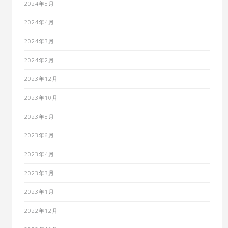
2024年8月
2024年4月
2024年3月
2024年2月
2023年12月
2023年10月
2023年8月
2023年6月
2023年4月
2023年3月
2023年1月
2022年12月